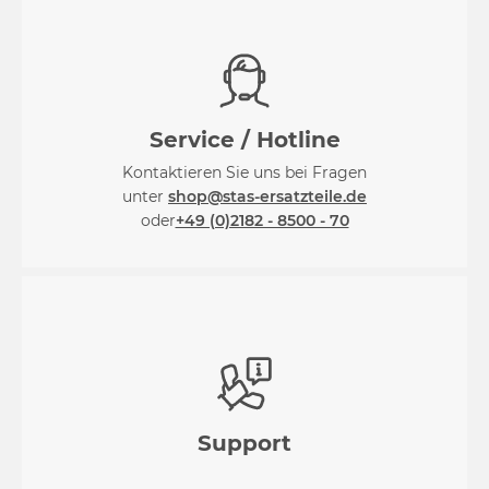
Service / Hotline
Kontaktieren Sie uns bei Fragen
unter
shop@stas-ersatzteile.de
oder
+49 (0)2182 - 8500 - 70
Support