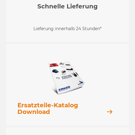
Schnelle Lieferung
Lieferung innerhalb 24 Stunden*
Ersatzteile-Katalog
Download