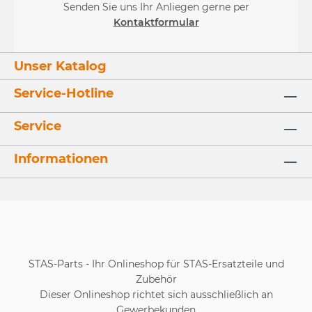
Senden Sie uns Ihr Anliegen gerne per
Kontaktformular
Unser Katalog
Service-Hotline
Service
Informationen
STAS-Parts - Ihr Onlineshop für STAS-Ersatzteile und
Zubehör
Dieser Onlineshop richtet sich ausschließlich an
Gewerbekunden