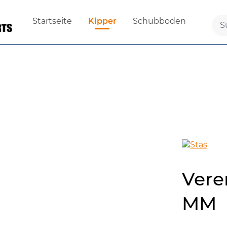
Startseite
Kipper
Schubboden
Vere
MM