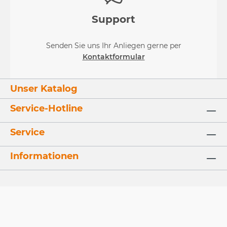
Support
Senden Sie uns Ihr Anliegen gerne per
Kontaktformular
Unser Katalog
Service-Hotline
Service
Informationen