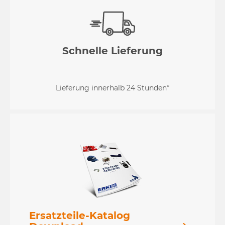
Schnelle Lieferung
Lieferung innerhalb 24 Stunden*
Ersatzteile-Katalog