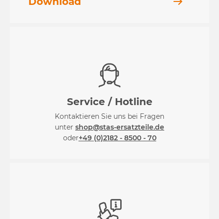
Download
Service / Hotline
Kontaktieren Sie uns bei Fragen
unter
shop@stas-ersatzteile.de
oder
+49 (0)2182 - 8500 - 70