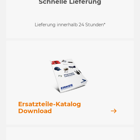
Schnelle Lieferung
Lieferung innerhalb 24 Stunden*
Ersatzteile-Katalog
Download