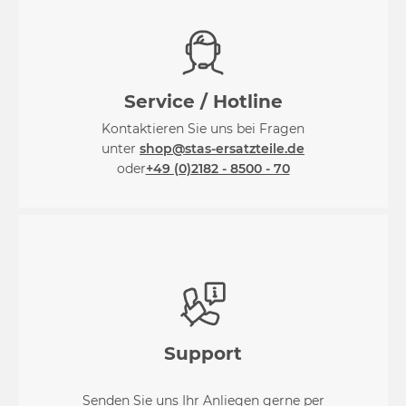
Service / Hotline
Kontaktieren Sie uns bei Fragen
unter
shop@stas-ersatzteile.de
oder
+49 (0)2182 - 8500 - 70
Support
Senden Sie uns Ihr Anliegen gerne per