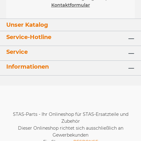
Kontaktformular
Unser Katalog
Service-Hotline
Service
Informationen
STAS-Parts - Ihr Onlineshop für STAS-Ersatzteile und
Zubehör
Dieser Onlineshop richtet sich ausschließlich an
Gewerbekunden