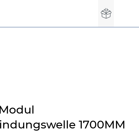
 Modul
indungswelle 1700MM