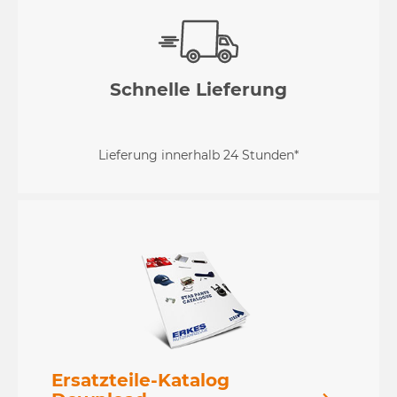
Schnelle Lieferung
Lieferung innerhalb 24 Stunden*
Ersatzteile-Katalog