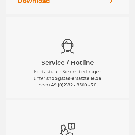
Download
Service / Hotline
Kontaktieren Sie uns bei Fragen
unter
shop@stas-ersatzteile.de
oder
+49 (0)2182 - 8500 - 70