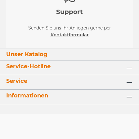
Support
Senden Sie uns Ihr Anliegen gerne per
Kontaktformular
Unser Katalog
Service-Hotline
Service
Informationen