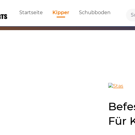
Startseite
Kipper
Schubboden
Befe
Für 