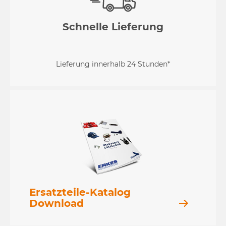
Schnelle Lieferung
Lieferung innerhalb 24 Stunden*
Ersatzteile-Katalog
Download