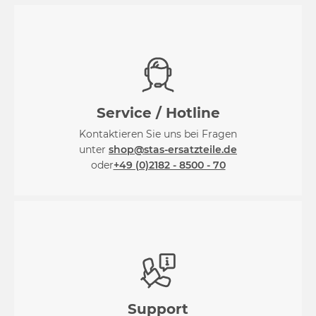
Service / Hotline
Kontaktieren Sie uns bei Fragen
unter
shop@stas-ersatzteile.de
oder
+49 (0)2182 - 8500 - 70
Support