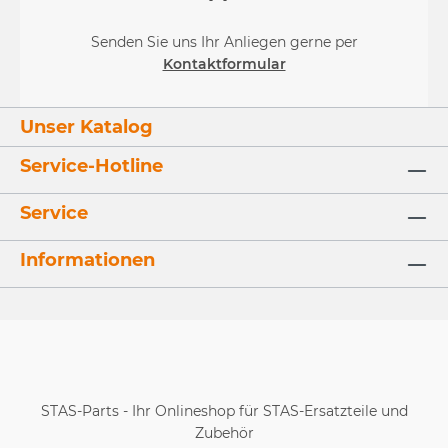
Senden Sie uns Ihr Anliegen gerne per
Kontaktformular
Unser Katalog
Service-Hotline
Service
Informationen
STAS-Parts - Ihr Onlineshop für STAS-Ersatzteile und
Zubehör